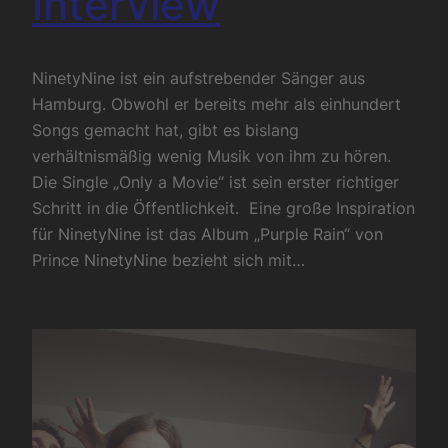
Interview
NinetyNine ist ein aufstrebender Sänger aus
Hamburg. Obwohl er bereits mehr als einhundert
Songs gemacht hat, gibt es bislang
verhältnismäßig wenig Musik von ihm zu hören.
Die Single „Only a Movie“ ist sein erster richtiger
Schritt in die Öffentlichkeit. Eine große Inspiration
für NinetyNine ist das Album „Purple Rain“ von
Prince NinetyNine bezieht sich mit…