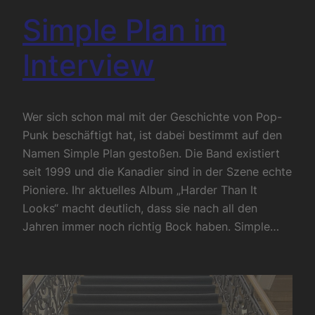
Simple Plan im
Interview
Wer sich schon mal mit der Geschichte von Pop-
Punk beschäftigt hat, ist dabei bestimmt auf den
Namen Simple Plan gestoßen. Die Band existiert
seit 1999 und die Kanadier sind in der Szene echte
Pioniere. Ihr aktuelles Album „Harder Than It
Looks“ macht deutlich, dass sie nach all den
Jahren immer noch richtig Bock haben. Simple…