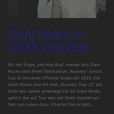
Giant Rooks im
NOXX Interview
Mit der Single „Morning Blue“ melden sich Giant
Rooks nach ihrem Debütalbum „Rookery“ zurück.
Das ist ihre erste offizielle Single seit 2020. Die
Giant Rooks sind mit ihrer „Rookery Tour 22“ bis
Ende des Jahres unterwegs Für die Giant Rooks
gehört das auf Tour sein seit ihrem Durchbruch
fest zum Leben dazu. Gitarrist Finn erzählt,…