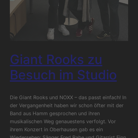
Giant Rooks zu
Besuch im Studio
Die Giant Rooks und NOXX – das passt einfach! In
der Vergangenheit haben wir schon öfter mit der
Band aus Hamm gesprochen und ihren
musikalischen Weg genauestens verfolgt. Vor
ihrem Konzert in Oberhausen gab es ein
Wiedersehen: Sänger Fred Rabe und Gitarrist Finn