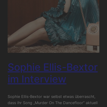
Sophie Ellis-Bextor
im Interview
Sophie Ellis-Bextor war selbst etwas überrascht,
dass ihr Song „Murder On The Dancefloor“ aktuell