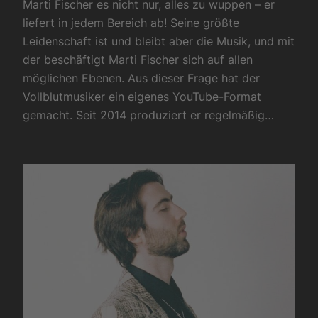
Marti Fischer es nicht nur, alles zu wuppen – er
liefert in jedem Bereich ab! Seine größte
Leidenschaft ist und bleibt aber die Musik, und mit
der beschäftigt Marti Fischer sich auf allen
möglichen Ebenen. Aus dieser Frage hat der
Vollblutmusiker ein eigenes YouTube-Format
gemacht. Seit 2014 produziert er regelmäßig…