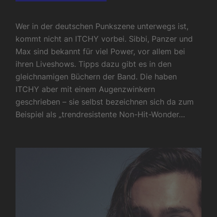
Wer in der deutschen Punkszene unterwegs ist,
kommt nicht an ITCHY vorbei. Sibbi, Panzer und
Max sind bekannt für viel Power, vor allem bei
ihren Liveshows. Tipps dazu gibt es in den
gleichnamigen Büchern der Band. Die haben
ITCHY aber mit einem Augenzwinkern
geschrieben – sie selbst bezeichnen sich da zum
Beispiel als „trendresistente Non-Hit-Wonder…