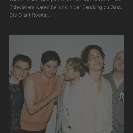
Schwieters waren bei uns in der Sendung zu Gast.
Die Giant Rooks…