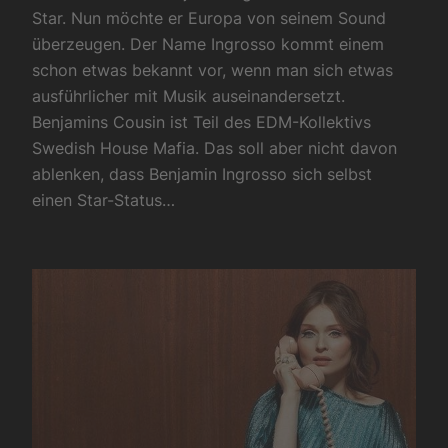
Star. Nun möchte er Europa von seinem Sound
überzeugen. Der Name Ingrosso kommt einem
schon etwas bekannt vor, wenn man sich etwas
ausführlicher mit Musik auseinandersetzt.
Benjamins Cousin ist Teil des EDM-Kollektivs
Swedish House Mafia. Das soll aber nicht davon
ablenken, dass Benjamin Ingrosso sich selbst
einen Star-Status…