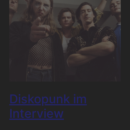
Diskopunk im
Interview