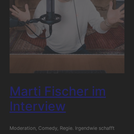
Marti Fischer im
Interview
Moderation, Comedy, Regie. Irgendwie schafft