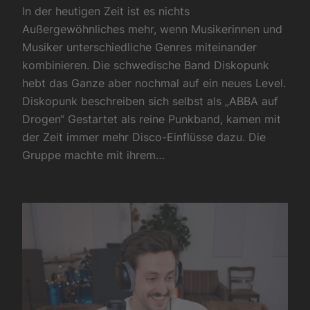
In der heutigen Zeit ist es nichts
Außergewöhnliches mehr, wenn Musikerinnen und
Musiker unterschiedliche Genres miteinander
kombinieren. Die schwedische Band Diskopunk
hebt das Ganze aber nochmal auf ein neues Level.
Diskopunk beschreiben sich selbst als „ABBA auf
Drogen“ Gestartet als reine Punkband, kamen mit
der Zeit immer mehr Disco-Einflüsse dazu. Die
Gruppe machte mit ihrem…