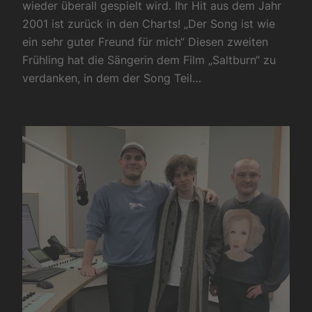
wieder überall gespielt wird. Ihr Hit aus dem Jahr
2001 ist zurück in den Charts! „Der Song ist wie
ein sehr guter Freund für mich“ Diesen zweiten
Frühling hat die Sängerin dem Film „Saltburn“ zu
verdanken, in dem der Song Teil…