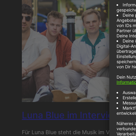
Luna Blue im Interview
Für Luna Blue steht die Musik im Vordergrun