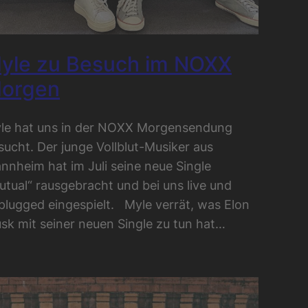
yle zu Besuch im NOXX
orgen
le hat uns in der NOXX Morgensendung
sucht. Der junge Vollblut-Musiker aus
nnheim hat im Juli seine neue Single
utual“ rausgebracht und bei uns live und
plugged eingespielt. Myle verrät, was Elon
sk mit seiner neuen Single zu tun hat…