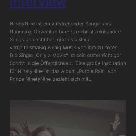
Interview
NinetyNine ist ein aufstrebender Sänger aus
Hamburg. Obwohl er bereits mehr als einhundert
Songs gemacht hat, gibt es bislang
verhältnismäßig wenig Musik von ihm zu hören.
Die Single „Only a Movie“ ist sein erster richtiger
Schritt in die Öffentlichkeit. Eine große Inspiration
für NinetyNine ist das Album „Purple Rain“ von
Prince NinetyNine bezieht sich mit…