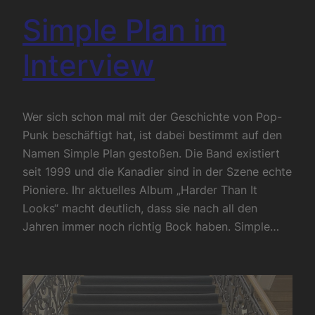
Simple Plan im
Interview
Wer sich schon mal mit der Geschichte von Pop-
Punk beschäftigt hat, ist dabei bestimmt auf den
Namen Simple Plan gestoßen. Die Band existiert
seit 1999 und die Kanadier sind in der Szene echte
Pioniere. Ihr aktuelles Album „Harder Than It
Looks“ macht deutlich, dass sie nach all den
Jahren immer noch richtig Bock haben. Simple…