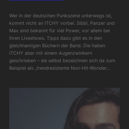
Wer in der deutschen Punkszene unterwegs ist,
kommt nicht an ITCHY vorbei. Sibbi, Panzer und
Max sind bekannt für viel Power, vor allem bei
ihren Liveshows. Tipps dazu gibt es in den
gleichnamigen Büchern der Band. Die haben
ITCHY aber mit einem Augenzwinkern
geschrieben – sie selbst bezeichnen sich da zum
Beispiel als „trendresistente Non-Hit-Wonder…