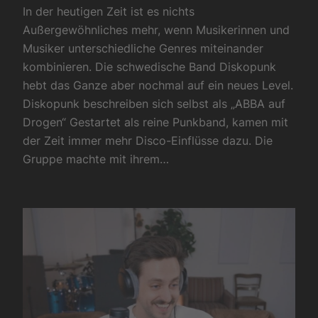
In der heutigen Zeit ist es nichts
Außergewöhnliches mehr, wenn Musikerinnen und
Musiker unterschiedliche Genres miteinander
kombinieren. Die schwedische Band Diskopunk
hebt das Ganze aber nochmal auf ein neues Level.
Diskopunk beschreiben sich selbst als „ABBA auf
Drogen“ Gestartet als reine Punkband, kamen mit
der Zeit immer mehr Disco-Einflüsse dazu. Die
Gruppe machte mit ihrem…