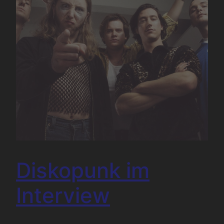
Diskopunk im
Interview