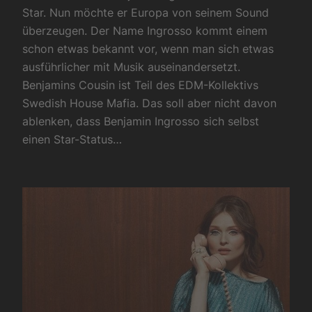
Star. Nun möchte er Europa von seinem Sound
überzeugen. Der Name Ingrosso kommt einem
schon etwas bekannt vor, wenn man sich etwas
ausführlicher mit Musik auseinandersetzt.
Benjamins Cousin ist Teil des EDM-Kollektivs
Swedish House Mafia. Das soll aber nicht davon
ablenken, dass Benjamin Ingrosso sich selbst
einen Star-Status…