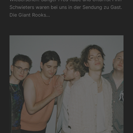
Schwieters waren bei uns in der Sendung zu Gast.
Die Giant Rooks…