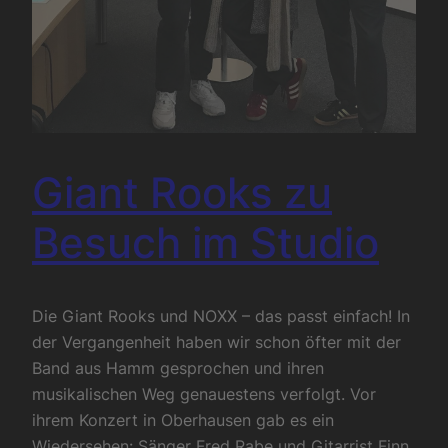
Giant Rooks zu
Besuch im Studio
Die Giant Rooks und NOXX – das passt einfach! In
der Vergangenheit haben wir schon öfter mit der
Band aus Hamm gesprochen und ihren
musikalischen Weg genauestens verfolgt. Vor
ihrem Konzert in Oberhausen gab es ein
Wiedersehen: Sänger Fred Rabe und Gitarrist Finn