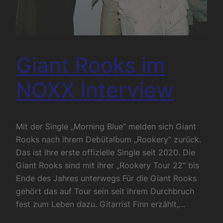
Giant Rooks im
NOXX Interview
Mit der Single „Morning Blue“ melden sich Giant
Rooks nach ihrem Debütalbum „Rookery“ zurück.
Das ist ihre erste offizielle Single seit 2020. Die
Giant Rooks sind mit ihrer „Rookery Tour 22“ bis
Ende des Jahres unterwegs Für die Giant Rooks
gehört das auf Tour sein seit ihrem Durchbruch
fest zum Leben dazu. Gitarrist Finn erzählt,…