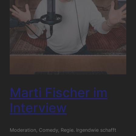
Marti Fischer im
Interview
Moderation, Comedy, Regie. Irgendwie schafft