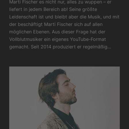
Marti Fischer es nicht nur, alles zu wuppen – er
liefert in jedem Bereich ab! Seine größte
Leidenschaft ist und bleibt aber die Musik, und mit
der beschäftigt Marti Fischer sich auf allen
möglichen Ebenen. Aus dieser Frage hat der
Vollblutmusiker ein eigenes YouTube-Format
gemacht. Seit 2014 produziert er regelmäßig…