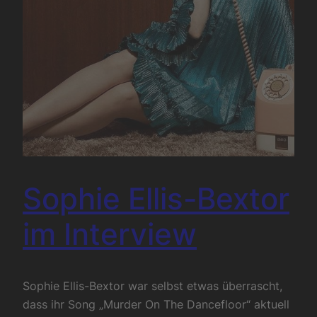
Sophie Ellis-Bextor
im Interview
Sophie Ellis-Bextor war selbst etwas überrascht,
dass ihr Song „Murder On The Dancefloor“ aktuell