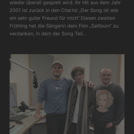
wieder überall gespielt wird. Ihr Hit aus dem Jahr
2001 ist zurück in den Charts! „Der Song ist wie
ein sehr guter Freund für mich“ Diesen zweiten
Frühling hat die Sängerin dem Film „Saltburn“ zu
verdanken, in dem der Song Teil…