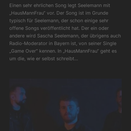
Einen sehr ehrlichen Song legt Seelemann mit
„HausMannFrau“ vor. Der Song ist im Grunde
typisch für Seelemann, der schon einige sehr
offene Songs veröffentlicht hat. Der ein oder
andere wird Sascha Seelemann, der übrigens auch
Radio-Moderator in Bayern ist, von seiner Single
„Game Over“ kennen. In „HausMannFrau“ geht es
um die, wie er selbst schreibt…