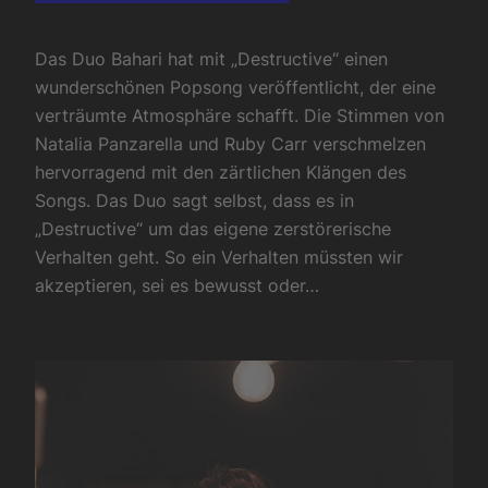
Das Duo Bahari hat mit „Destructive“ einen
wunderschönen Popsong veröffentlicht, der eine
verträumte Atmosphäre schafft. Die Stimmen von
Natalia Panzarella und Ruby Carr verschmelzen
hervorragend mit den zärtlichen Klängen des
Songs. Das Duo sagt selbst, dass es in
„Destructive“ um das eigene zerstörerische
Verhalten geht. So ein Verhalten müssten wir
akzeptieren, sei es bewusst oder…