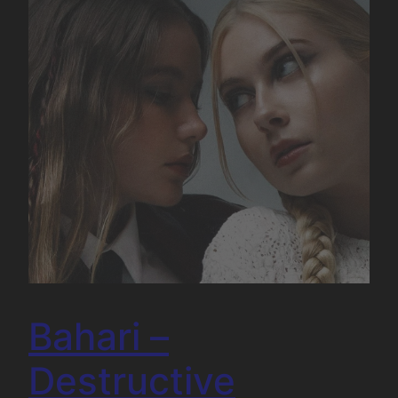
Bahari –
Destructive