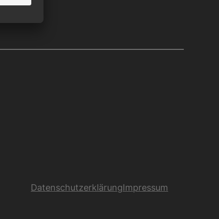
Datenschutzerklärung
Impressum